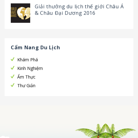
Giải thưởng du lịch thế giới Châu Á
& Châu Đại Dương 2016
Cẩm Nang Du Lịch
Khám Phá
Kinh Nghiệm
Ẩm Thực
Thư Giản