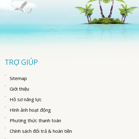
TRỢ GIÚP
Sitemap
Giới thiệu
Hồ sơ năng lực
Hình ảnh hoạt động
Phương thức thanh toán
Chính sách đổi trả & hoàn tiền