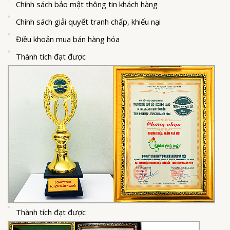
Chính sách bảo mật thông tin khách hàng
Chính sách giải quyết tranh chấp, khiếu nại
Điều khoản mua bán hàng hóa
Thành tích đạt được
Thành tích đạt được