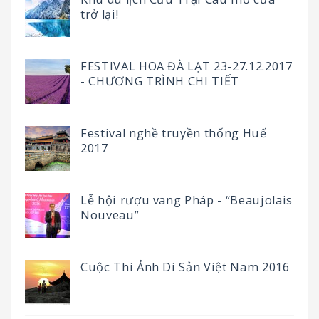
trở lại!
FESTIVAL HOA ĐÀ LẠT 23-27.12.2017
- CHƯƠNG TRÌNH CHI TIẾT
Festival nghề truyền thống Huế
2017
Lễ hội rượu vang Pháp - “Beaujolais
Nouveau”
Cuộc Thi Ảnh Di Sản Việt Nam 2016