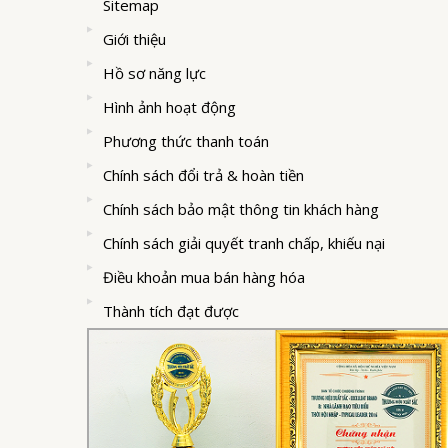
Sitemap
Giới thiệu
Hồ sơ năng lực
Hình ảnh hoạt động
Phương thức thanh toán
Chính sách đổi trả & hoàn tiền
Chính sách bảo mật thông tin khách hàng
Chính sách giải quyết tranh chấp, khiếu nại
Điều khoản mua bán hàng hóa
Thành tích đạt được