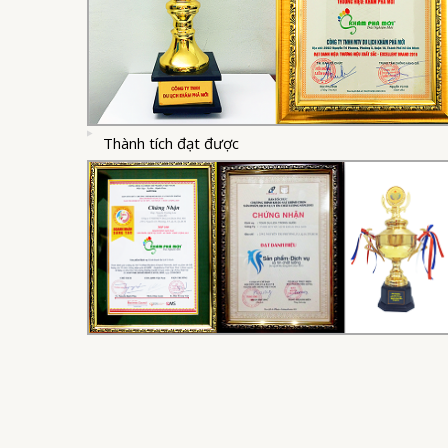
Thành tích đạt được