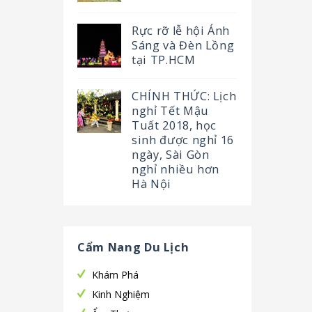
Rực rỡ lễ hội Ánh
Sáng và Đèn Lồng
tại TP.HCM
CHÍNH THỨC: Lịch
nghỉ Tết Mậu
Tuất 2018, học
sinh được nghỉ 16
ngày, Sài Gòn
nghỉ nhiều hơn
Hà Nội
Cẩm Nang Du Lịch
Khám Phá
Kinh Nghiệm