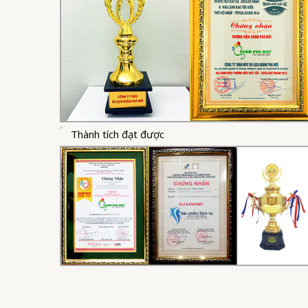
Thành tích đạt được