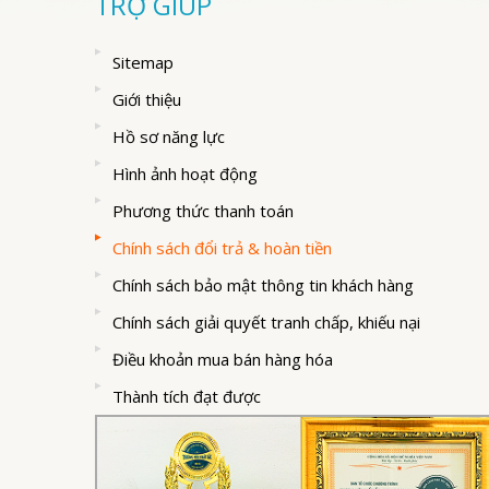
TRỢ GIÚP
Sitemap
Giới thiệu
Hồ sơ năng lực
Hình ảnh hoạt động
Phương thức thanh toán
Chính sách đổi trả & hoàn tiền
Chính sách bảo mật thông tin khách hàng
Chính sách giải quyết tranh chấp, khiếu nại
Điều khoản mua bán hàng hóa
Thành tích đạt được