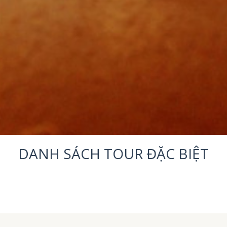
DANH SÁCH TOUR ĐẶC BIỆT