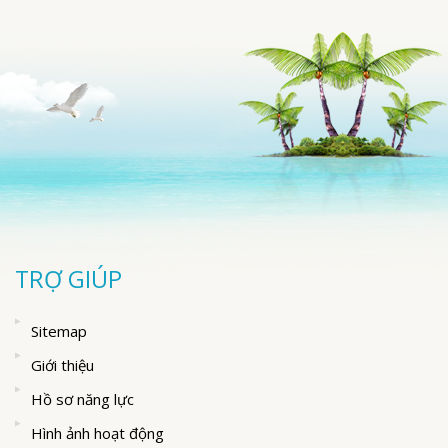
TRỢ GIÚP
Sitemap
Giới thiệu
Hồ sơ năng lực
Hình ảnh hoạt động