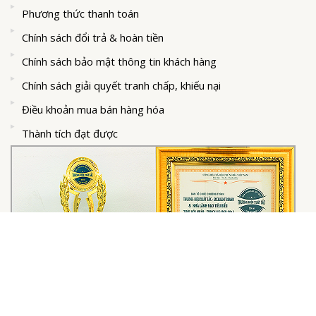
Phương thức thanh toán
Chính sách đổi trả & hoàn tiền
Chính sách bảo mật thông tin khách hàng
Chính sách giải quyết tranh chấp, khiếu nại
Điều khoản mua bán hàng hóa
Thành tích đạt được