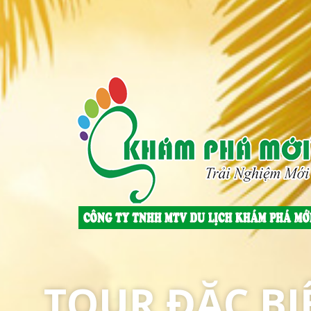
TOUR ĐẶC BI