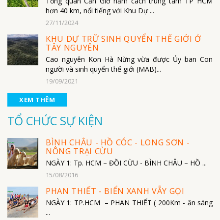
Tổng quan Cần Giờ nằm cách trung tâm TP HCM
hơn 40 km, nổi tiếng với Khu Dự ...
27/11/2024
KHU DỰ TRỮ SINH QUYỂN THẾ GIỚI Ở
TÂY NGUYÊN
Cao nguyên Kon Hà Nừng vừa được Ủy ban Con
người và sinh quyển thế giới (MAB)...
19/09/2021
XEM THÊM
TỔ CHỨC SỰ KIỆN
BÌNH CHÂU - HỒ CÓC - LONG SƠN -
NÔNG TRẠI CỪU
NGÀY 1: Tp. HCM – ĐỒI CỪU - BÌNH CHÂU – HỒ ...
15/08/2016
PHAN THIẾT - BIỂN XANH VẪY GỌI
NGÀY 1: TP.HCM – PHAN THIẾT ( 200Km - ăn sáng
...