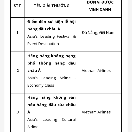
ĐƠN VỊ ĐƯỢC
STT
TÊN GIẢI THƯỞNG
VINH DANH
Điểm đến sự kiện lễ hội
hàng đầu châu Á
1
Đà Nẵng, Việt Nam
Asia’s Leading Festival &
Event Destination
Hãng hàng không hạng
phổ thông hàng đầu
2
châu Á
Vietnam Airlines
Asia’s Leading Airline -
Economy Class
Hãng hàng không văn
hóa hàng đầu của châu
3
Á
Vietnam Airlines
Asia’s Leading Cultural
Airline