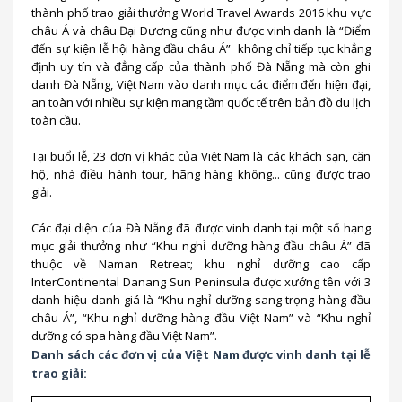
thành phố trao giải thưởng World Travel Awards 2016 khu vực
châu Á và châu Đại Dương cũng như được vinh danh là “Điểm
đến sự kiện lễ hội hàng đầu châu Á” không chỉ tiếp tục khẳng
định uy tín và đẳng cấp của thành phố Đà Nẵng mà còn ghi
danh Đà Nẵng, Việt Nam vào danh mục các điểm đến hiện đại,
an toàn với nhiều sự kiện mang tầm quốc tế trên bản đồ du lịch
toàn cầu.
Tại buổi lễ, 23 đơn vị khác của Việt Nam là các khách sạn, căn
hộ, nhà điều hành tour, hãng hàng không... cũng được trao
giải.
Các đại diện của Đà Nẵng đã được vinh danh tại một số hạng
mục giải thưởng như “Khu nghỉ dưỡng hàng đầu châu Á” đã
thuộc về Naman Retreat; khu nghỉ dưỡng cao cấp
InterContinental Danang Sun Peninsula được xướng tên với 3
danh hiệu danh giá là “Khu nghỉ dưỡng sang trọng hàng đầu
châu Á”, “Khu nghỉ dưỡng hàng đầu Việt Nam” và “Khu nghỉ
dưỡng có spa hàng đầu Việt Nam”.
Danh sách các đơn vị của Việt Nam được vinh danh tại lễ
trao giải: