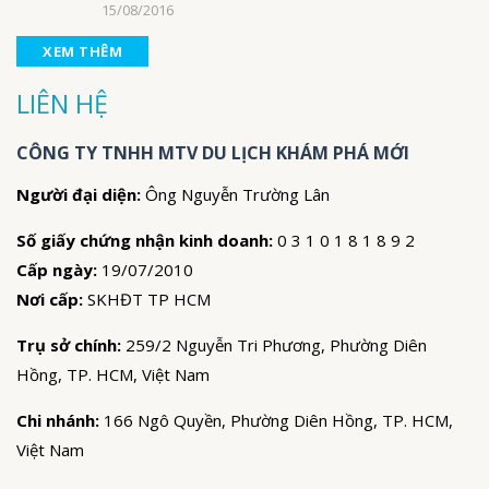
15/08/2016
XEM THÊM
LIÊN HỆ
CÔNG TY TNHH MTV DU LỊCH KHÁM PHÁ MỚI
Người đại diện:
Ông Nguyễn Trường Lân
Số giấy chứng nhận kinh doanh:
0 3 1 0 1 8 1 8 9 2
Cấp ngày:
19/07/2010
Nơi cấp:
SKHĐT TP HCM
Trụ sở chính:
259/2 Nguyễn Tri Phương, Phường Diên
Hồng, TP. HCM, Việt Nam
Chi nhánh:
166 Ngô Quyền, Phường Diên Hồng, TP. HCM,
Việt Nam