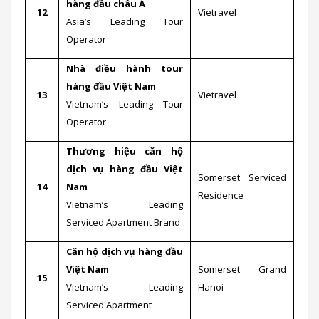
hàng đầu châu Á
12
Vietravel
Asia’s Leading Tour
Operator
N
hà điều hành tour
hàng đầu Việt Nam
13
Vietravel
Vietnam’s Leading Tour
Operator
Thương hiệu căn hộ
dịch vụ hàng đầu Việt
Somerset Serviced
14
Nam
Residence
Vietnam’s Leading
Serviced Apartment Brand
Căn hộ dịch vụ hàng đầu
Việt Nam
Somerset Grand
15
Vietnam’s Leading
Hanoi
Serviced Apartment