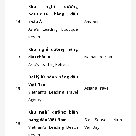
Khu nghỉ dưỡng
boutique hàng đầu
16
châu Á
Amanoi
Asia’s Leading Boutique
Resort
Khu nghỉ dưỡng hàng
17
đầu châu Á
Naman Retreat
Asia’s Leading Retreat
Đại lý lữ hành hàng
đầu
Việt Nam
18
Asiana Travel
Vietnam’s Leading Travel
Agency
Khu nghỉ dưỡng biển
hàng đầu Việt Nam
Six Senses Ninh
19
Vietnam’s Leading Beach
Van Bay
Resort