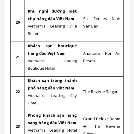
Khu nghỉ dưỡng biệt
thự hàng đầu Việt Nam
Six Senses Ninh
20
Vietnam’s Leading Villa
Van Bay
Resort
Khách sạn boutique
hàng đầu Việt Nam
Anantara Hoi An
21
Vietnam’s Leading
Resort
Boutique Hotel
Khách sạn trong thành
phố hàng đầu Việt Nam
22
The Reverie Saigon
Vietnam’s Leading City
Hotel
Phòng khách sạn hạng
Grand Deluxe Room
sang hàng đầu Việt Nam
23
@ The Reverie
Vietnam’s Leading Hotel
Saigon