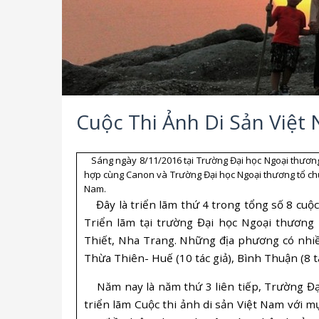
Cuộc Thi Ảnh Di Sản Việt
Sáng ngày 8/11/2016 tại Trường Đại học Ngoại thương,
hợp cùng Canon và Trường Đại học Ngoại thương tổ chứ
Nam.
Đây là triển lãm thứ 4 trong tổng số 8 cuộc 
Triển lãm tại trường Đại học Ngoại thương
Thiết, Nha Trang. Những địa phương có nhiều
Thừa Thiên- Huế (10 tác giả), Bình Thuận (8 tá
Năm nay là năm thứ 3 liên tiếp, Trường Đại
triển lãm Cuộc thi ảnh di sản Việt Nam với 