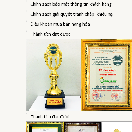
Chính sách bảo mật thông tin khách hàng
Chính sách giải quyết tranh chấp, khiếu nại
Điều khoản mua bán hàng hóa
Thành tích đạt được
Thành tích đạt được