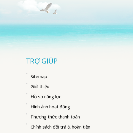
TRỢ GIÚP
Sitemap
Giới thiệu
Hồ sơ năng lực
Hình ảnh hoạt động
Phương thức thanh toán
Chính sách đổi trả & hoàn tiền