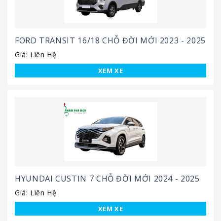
FORD TRANSIT 16/18 CHỖ ĐỜI MỚI 2023 - 2025
Giá: Liên Hệ
XEM XE
HYUNDAI CUSTIN 7 CHỖ ĐỜI MỚI 2024 - 2025
Giá: Liên Hệ
XEM XE