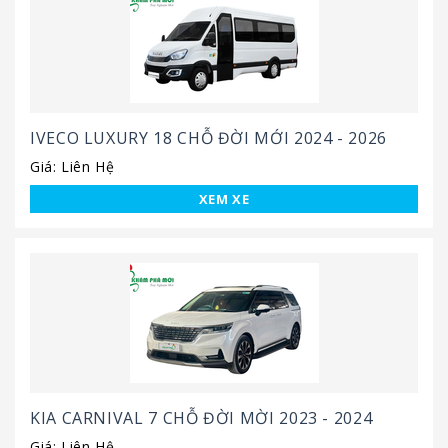
IVECO LUXURY 18 CHỖ ĐỜI MỚI 2024 - 2026
Giá: Liên Hệ
XEM XE
KIA CARNIVAL 7 CHỖ ĐỜI MỜI 2023 - 2024
Giá: Liên Hệ