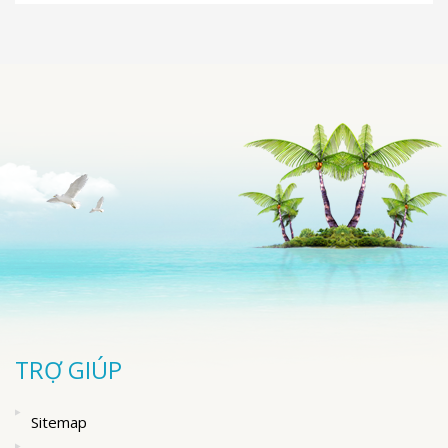
TRỢ GIÚP
Sitemap