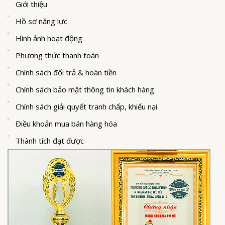
Giới thiệu
Hồ sơ năng lực
Hình ảnh hoạt động
Phương thức thanh toán
Chính sách đổi trả & hoàn tiền
Chính sách bảo mật thông tin khách hàng
Chính sách giải quyết tranh chấp, khiếu nại
Điều khoản mua bán hàng hóa
Thành tích đạt được