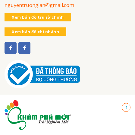
nguyentruonglan@gmail.com
Xem bản đồ trụ sở chính
Xem bản đồ chi nhánh