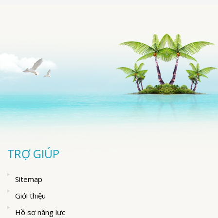
TRỢ GIÚP
Sitemap
Giới thiệu
Hồ sơ năng lực