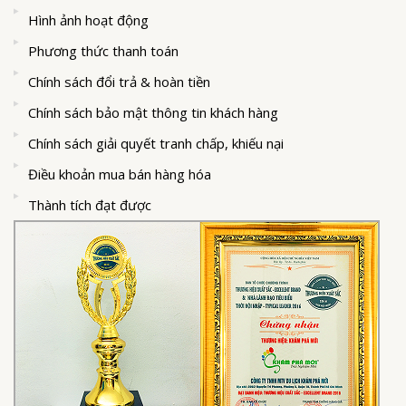
Hình ảnh hoạt động
Phương thức thanh toán
Chính sách đổi trả & hoàn tiền
Chính sách bảo mật thông tin khách hàng
Chính sách giải quyết tranh chấp, khiếu nại
Điều khoản mua bán hàng hóa
Thành tích đạt được