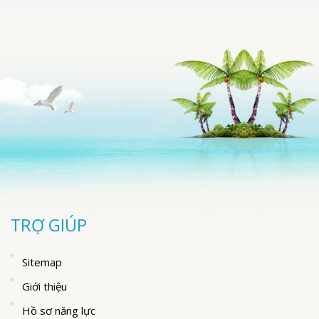
TRỢ GIÚP
Sitemap
Giới thiệu
Hồ sơ năng lực