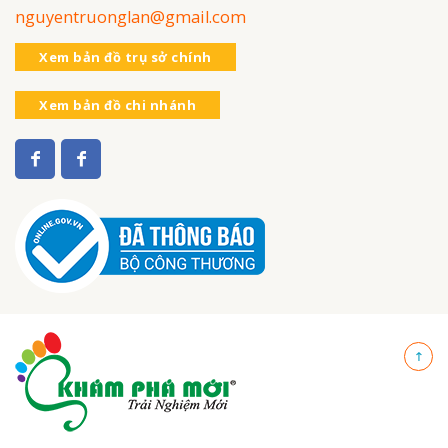
nguyentruonglan@gmail.com
Xem bản đồ trụ sở chính
Xem bản đồ chi nhánh