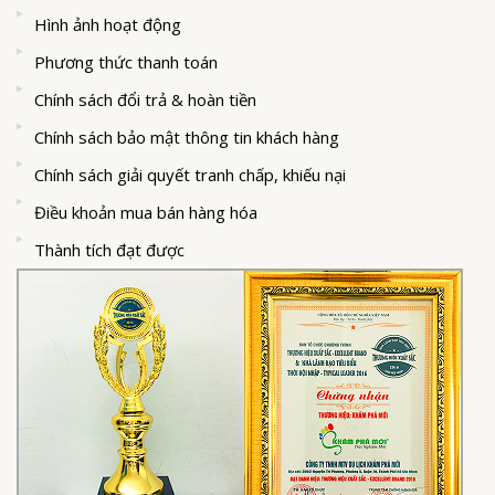
Hình ảnh hoạt động
Phương thức thanh toán
Chính sách đổi trả & hoàn tiền
Chính sách bảo mật thông tin khách hàng
Chính sách giải quyết tranh chấp, khiếu nại
Điều khoản mua bán hàng hóa
Thành tích đạt được