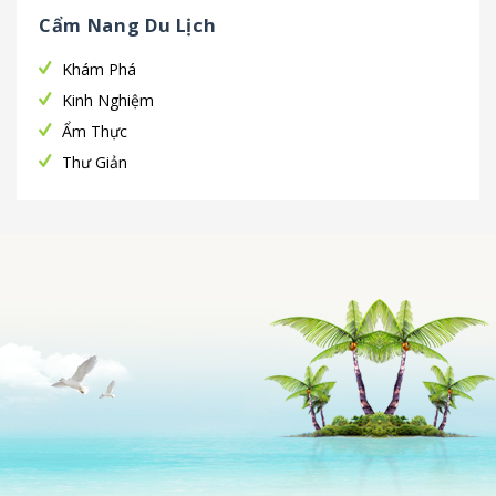
Cẩm Nang Du Lịch
Khám Phá
Kinh Nghiệm
Ẩm Thực
Thư Giản