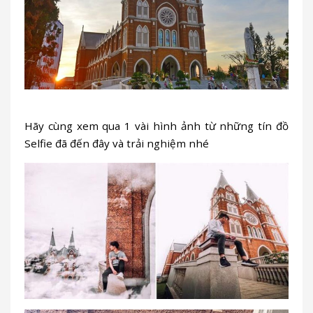
Hãy cùng xem qua 1 vài hình ảnh từ những tín đồ
Selfie đã đến đây và trải nghiệm nhé