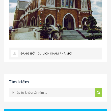
ĐĂNG BỞI:
DU LỊCH KHÁM PHÁ MỚI
Tìm kiếm