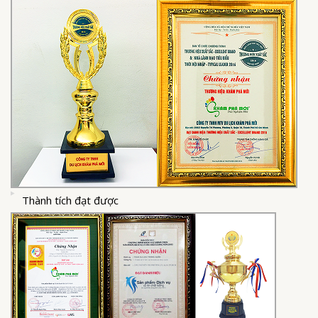
Thành tích đạt được