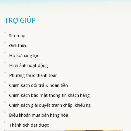
TRỢ GIÚP
Sitemap
Giới thiệu
Hồ sơ năng lực
Hình ảnh hoạt động
Phương thức thanh toán
Chính sách đổi trả & hoàn tiền
Chính sách bảo mật thông tin khách hàng
Chính sách giải quyết tranh chấp, khiếu nại
Điều khoản mua bán hàng hóa
Thành tích đạt được