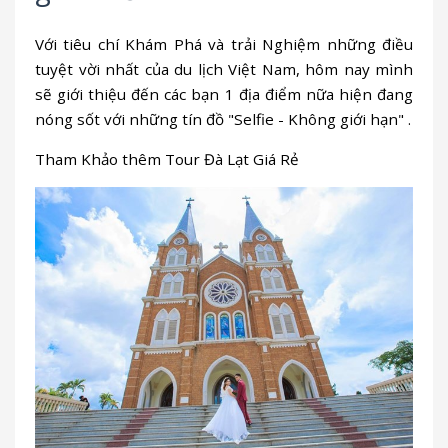
Với tiêu chí Khám Phá và trải Nghiệm những điều
tuyệt vời nhất của du lịch Việt Nam, hôm nay mình
sẽ giới thiệu đến các bạn 1 địa điểm nữa hiện đang
nóng sốt với những tín đồ "Selfie - Không giới hạn" .
Tham Khảo thêm Tour Đà Lạt Giá Rẻ