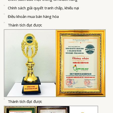
Chính sách giải quyết tranh chấp, khiếu nại
Điều khoản mua bán hàng hóa
Thành tích đạt được
Thành tích đạt được