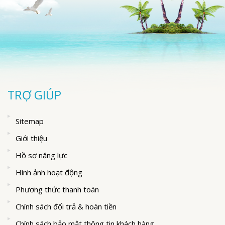
TRỢ GIÚP
Sitemap
Giới thiệu
Hồ sơ năng lực
Hình ảnh hoạt động
Phương thức thanh toán
Chính sách đổi trả & hoàn tiền
Chính sách bảo mật thông tin khách hàng